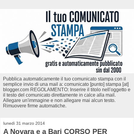
Pubblica automaticamente il tuo comunicato stampa con il
semplice invio di una mail a: comunicato [punto] stampa [at]
blogger.com REGOLAMENTO: Inserire il titolo nell'oggetto e
il testo del comunicato direttamente in calce alla mail.
Allegare un'immagine e non allegare mai alcun testo.
Rimuovere firme automatiche.
lunedì 31 marzo 2014
A Novara e a Bari CORSO PER