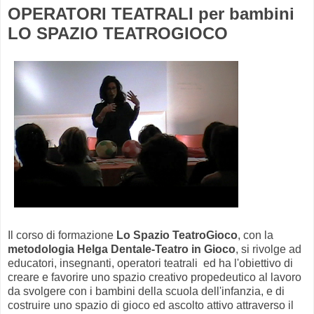
OPERATORI TEATRALI per bambini
LO SPAZIO TEATROGIOCO
Il corso di formazione
Lo Spazio TeatroGioco
, con la
metodologia Helga Dentale-Teatro in Gioco
, si rivolge ad
educatori, insegnanti, operatori teatrali ed ha l'obiettivo di
creare e favorire uno spazio creativo propedeutico al lavoro
da svolgere con i bambini della scuola dell'infanzia, e di
costruire uno spazio di gioco ed ascolto attivo attraverso il