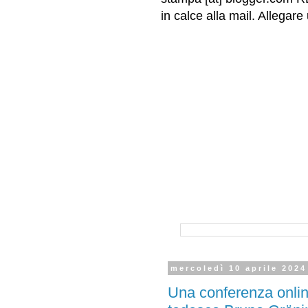
in calce alla mail. Allega
mercoledì 10 aprile 2024
Una conferenza online