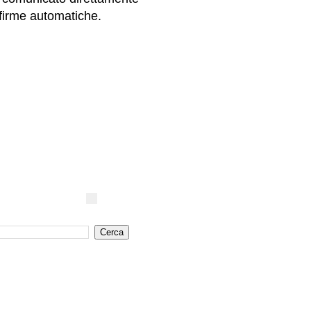
 firme automatiche.