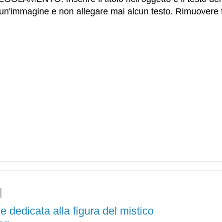
re un'immagine e non allegare mai alcun testo. Rimuovere
 dedicata alla figura del mistico