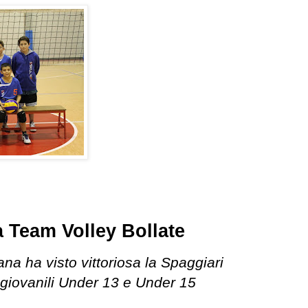
sa Team Volley Bollate
ana ha visto vittoriosa la Spaggiari
 giovanili Under 13 e Under 15