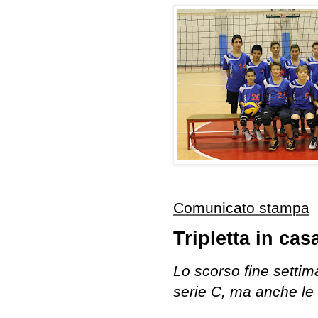
Comunicato stampa
Tripletta in ca
Lo scorso fine settim
serie C, ma anche le