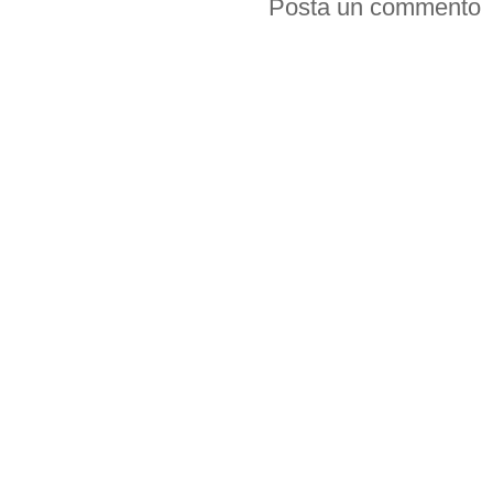
Posta un commento