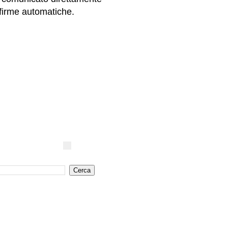
 firme automatiche.