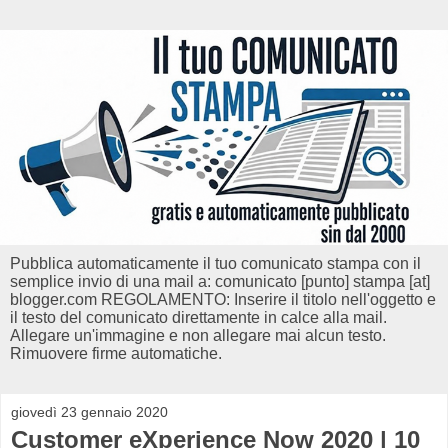
Pubblica automaticamente il tuo comunicato stampa con il
semplice invio di una mail a: comunicato [punto] stampa [at]
blogger.com REGOLAMENTO: Inserire il titolo nell'oggetto e
il testo del comunicato direttamente in calce alla mail.
Allegare un'immagine e non allegare mai alcun testo.
Rimuovere firme automatiche.
giovedì 23 gennaio 2020
Customer eXperience Now 2020 | 10